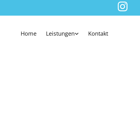
Home
Leistungen
Kontakt