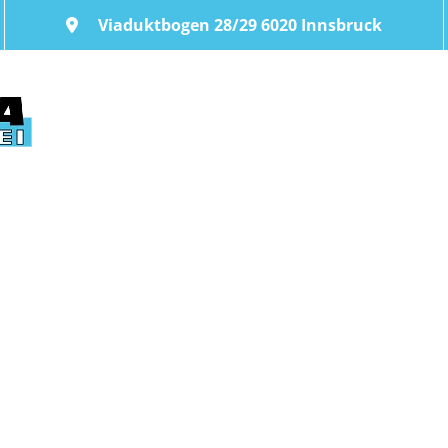
Viaduktbogen 28/29 6020 Innsbruck
