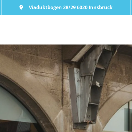
Viaduktbogen 28/29 6020 Innsbruck
