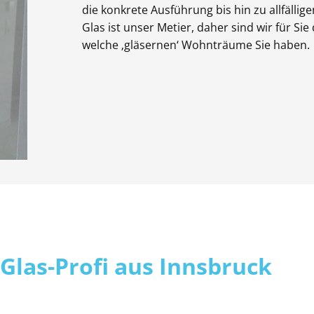
die konkrete Ausführung bis hin zu allfällig
Glas ist unser Metier, daher sind wir für S
welche ‚gläsernen‘ Wohnträume Sie haben.
 Glas-Profi aus Innsbruck