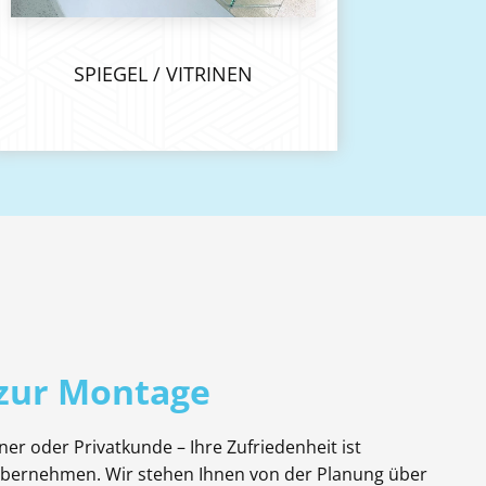
SPIEGEL / VITRINEN
 zur Montage
ner oder Privatkunde – Ihre Zufriedenheit ist
s übernehmen. Wir stehen Ihnen von der Planung über