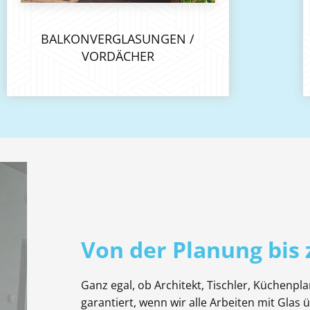
BALKONVERGLASUNGEN /
VORDÄCHER
Von der Planung bis
Ganz egal, ob Architekt, Tischler, Küchenpla
garantiert, wenn wir alle Arbeiten mit Gla