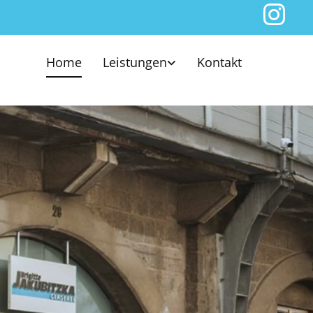
Home
Leistungen
Kontakt