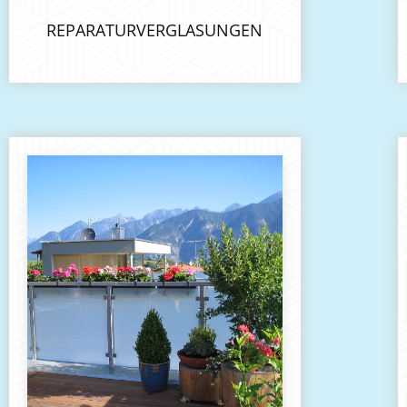
REPARATURVERGLASUNGEN