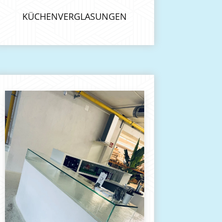
KÜCHENVERGLASUNGEN