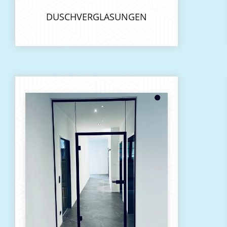
DUSCHVERGLASUNGEN